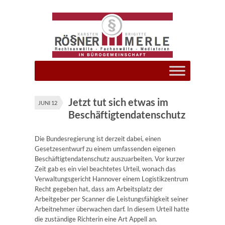
Jetzt tut sich etwas im
JUNI 12
Beschäftigtendatenschutz
Die Bundesregierung ist derzeit dabei, einen
Gesetzesentwurf zu einem umfassenden eigenen
Beschäftigtendatenschutz auszuarbeiten. Vor kurzer
Zeit gab es ein viel beachtetes Urteil, wonach das
Verwaltungsgericht Hannover einem Logistikzentrum
Recht gegeben hat, dass am Arbeitsplatz der
Arbeitgeber per Scanner die Leistungsfähigkeit seiner
Arbeitnehmer überwachen darf. In diesem Urteil hatte
die zuständige Richterin eine Art Appell an.