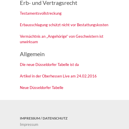
Erb- und Vertragsrecht
Testamentsvollstreckung
Erbausschlagung schützt nicht vor Bestattungskosten
Vermächtnis an „Angehörige“ von Geschwistern ist
unwirksam
Allgemein
Die neue Düsseldorfer Tabelle ist da
Artikel in der Oberhessen Live am 24.02.2016
Neue Düsseldorfer Tabelle
IMPRESSUM / DATENSCHUTZ
Impressum