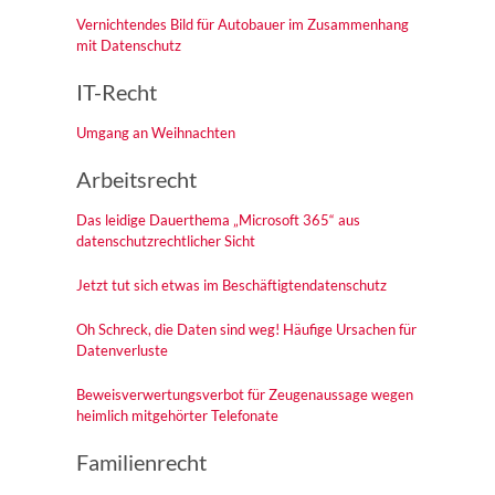
Vernichtendes Bild für Autobauer im Zusammenhang
mit Datenschutz
IT-Recht
Umgang an Weihnachten
Arbeitsrecht
Das leidige Dauerthema „Microsoft 365“ aus
datenschutzrechtlicher Sicht
Jetzt tut sich etwas im Beschäftigtendatenschutz
Oh Schreck, die Daten sind weg! Häufige Ursachen für
Datenverluste
Beweisverwertungsverbot für Zeugenaussage wegen
heimlich mitgehörter Telefonate
Familienrecht