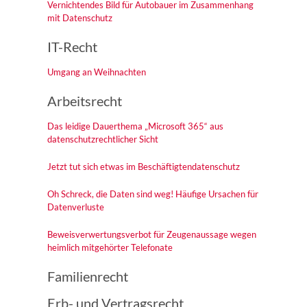
Vernichtendes Bild für Autobauer im Zusammenhang
mit Datenschutz
IT-Recht
Umgang an Weihnachten
Arbeitsrecht
Das leidige Dauerthema „Microsoft 365“ aus
datenschutzrechtlicher Sicht
Jetzt tut sich etwas im Beschäftigtendatenschutz
Oh Schreck, die Daten sind weg! Häufige Ursachen für
Datenverluste
Beweisverwertungsverbot für Zeugenaussage wegen
heimlich mitgehörter Telefonate
Familienrecht
Erb- und Vertragsrecht