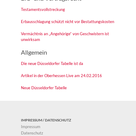
Testamentsvollstreckung
Erbausschlagung schützt nicht vor Bestattungskosten
Vermächtnis an „Angehörige“ von Geschwistern ist
unwirksam
Allgemein
Die neue Düsseldorfer Tabelle ist da
Artikel in der Oberhessen Live am 24.02.2016
Neue Düsseldorfer Tabelle
IMPRESSUM / DATENSCHUTZ
Impressum
Datenschutz