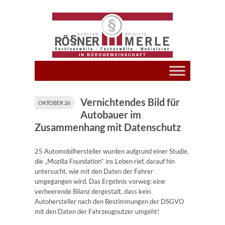
Vernichtendes Bild für
OKTOBER 26
Autobauer im
Zusammenhang mit Datenschutz
25 Automobilhersteller wurden aufgrund einer Studie,
die „Mozilla Foundation“ ins Leben rief, darauf hin
untersucht, wie mit den Daten der Fahrer
umgegangen wird. Das Ergebnis vorweg: eine
verheerende Bilanz dergestalt, dass kein
Autohersteller nach den Bestimmungen der DSGVO
mit den Daten der Fahrzeugnutzer umgeht!